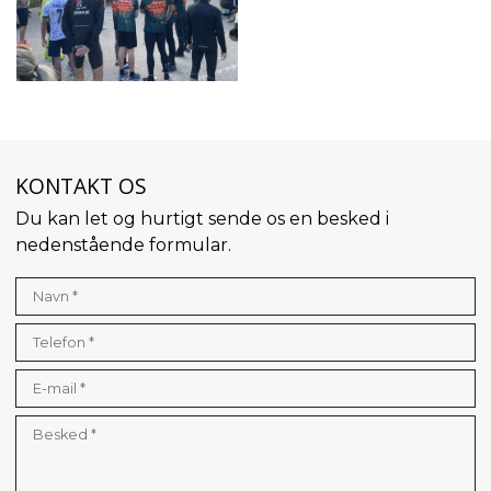
KONTAKT OS
Du kan let og hurtigt sende os en besked i
nedenstående formular.